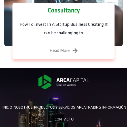
Consultancy
How To Invest In A Startup Business Creating It
can be challenging to
Read More
INICIO
NOSOTROS
PRODUCTOS Y SERVICIOS
ARCATRADING
INFORMACIÓN
CONTACTO