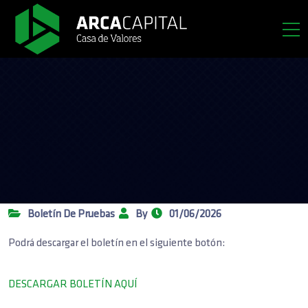
Boletín De Pruebas
By
01/06/2026
Podrá descargar el boletín en el siguiente botón:
DESCARGAR BOLETÍN AQUÍ